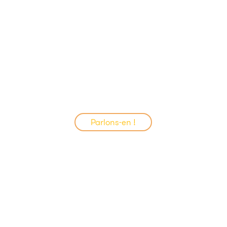
Parlons-en !