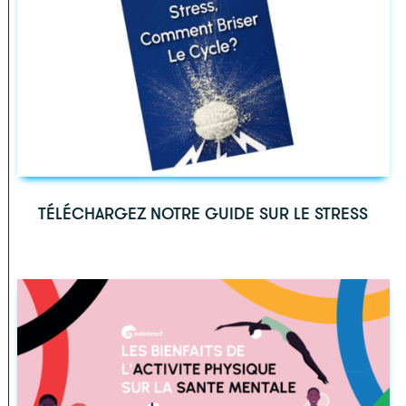
TÉLÉCHARGEZ NOTRE GUIDE SUR LE STRESS