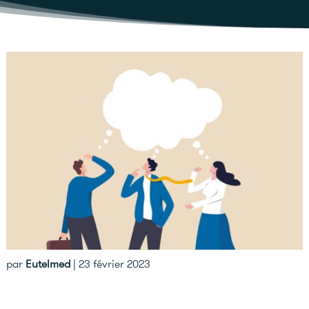
par
Eutelmed
|
23 février 2023