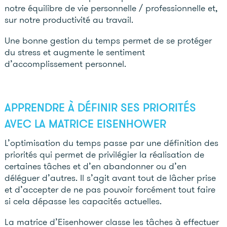
notre équilibre de vie personnelle / professionnelle et,
sur notre productivité au travail.
Une bonne gestion du temps permet de se protéger
du stress et augmente le sentiment
d’accomplissement personnel.
APPRENDRE À DÉFINIR SES PRIORITÉS
AVEC LA MATRICE EISENHOWER
L’optimisation du temps passe par une définition des
priorités qui permet de privilégier la réalisation de
certaines tâches et d’en abandonner ou d’en
déléguer d’autres. Il s’agit avant tout de lâcher prise
et d’accepter de ne pas pouvoir forcément tout faire
si cela dépasse les capacités actuelles.
La matrice d’Eisenhower classe les tâches à effectuer