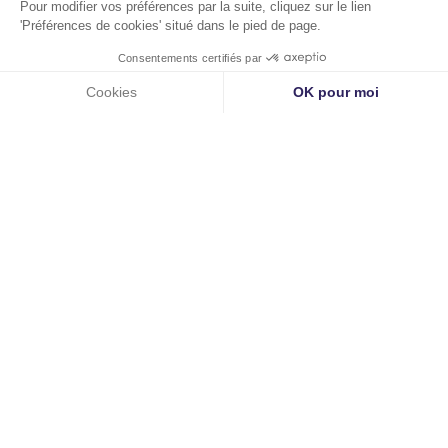
PETIT PRECIS DE LA (bonne) COMMUNICATION