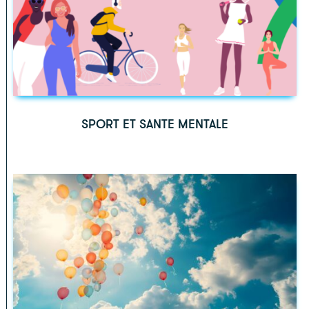
SPORT ET SANTE MENTALE