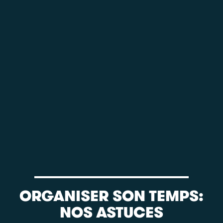
ORGANISER SON TEMPS:
NOS ASTUCES