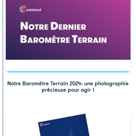
Notre Baromètre Terrain 2024: une photographie
précieuse pour agir !