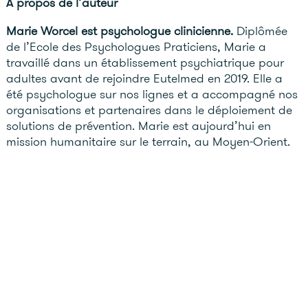
A propos de l’auteur
Marie Worcel
est psychologue clinicienne.
Diplômée
de l’Ecole des Psychologues Praticiens, Marie a
travaillé dans un établissement psychiatrique pour
adultes avant de rejoindre Eutelmed en 2019. Elle a
été psychologue sur nos lignes et a accompagné nos
organisations et partenaires dans le déploiement de
solutions de prévention. Marie est aujourd’hui en
mission humanitaire sur le terrain, au Moyen-Orient.