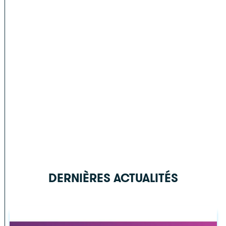
DERNIÈRES ACTUALITÉS