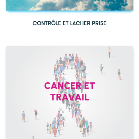
CONTRÔLE ET LACHER PRISE