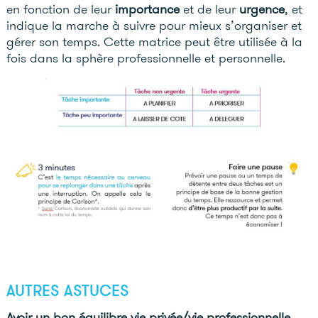
en fonction de leur
importance
et de leur
urgence
, et
indique la marche à suivre pour mieux s’organiser et
gérer son temps. Cette matrice peut être utilisée à la
fois dans la sphère professionnelle et personnelle.
AUTRES ASTUCES
Avoir un bon équilibre vie privée/vie professionnelle