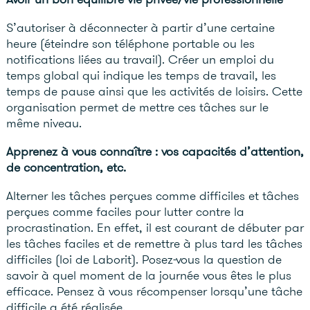
S’autoriser à déconnecter à partir d’une certaine
heure (éteindre son téléphone portable ou les
notifications liées au travail). Créer un emploi du
temps global qui indique les temps de travail, les
temps de pause ainsi que les activités de loisirs. Cette
organisation permet de mettre ces tâches sur le
même niveau.
Apprenez à vous connaître
: vos capacités d’attention,
de concentration, etc.
Alterner les tâches perçues comme difficiles et tâches
perçues comme faciles pour lutter contre la
procrastination. En effet, il est courant de débuter par
les tâches faciles et de remettre à plus tard les tâches
difficiles (loi de Laborit). Posez-vous la question de
savoir à quel moment de la journée vous êtes le plus
efficace. Pensez à vous récompenser lorsqu’une tâche
difficile a été réalisée.