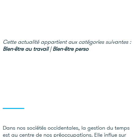
Cette actualité appartient aux catégories suivantes :
Bien-être au travail
|
Bien-être perso
Dans nos sociétés occidentales, la gestion du temps
est au centre de nos préoccupations. Elle influe sur