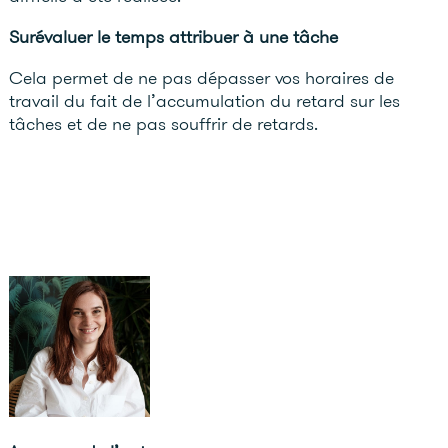
Surévaluer le temps attribuer à une tâche
Cela permet de ne pas dépasser vos horaires de
travail du fait de l’accumulation du retard sur les
tâches et de ne pas souffrir de retards.