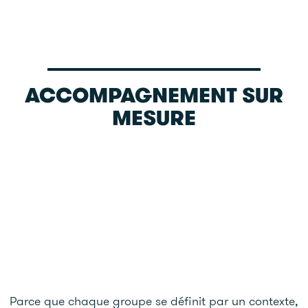
ACCOMPAGNEMENT SUR
MESURE
Parce que chaque groupe se définit par un contexte,