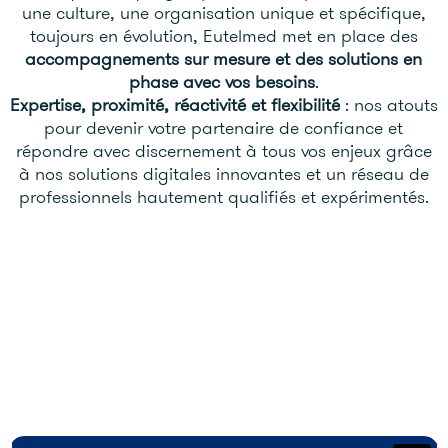
une culture, une organisation unique et spécifique,
toujours en évolution, Eutelmed met en place des
accompagnements sur mesure et des solutions en
phase avec vos besoins
.
Expertise, proximité, réactivité et flexibilité
: nos atouts
pour devenir votre partenaire de confiance et
répondre avec discernement à tous vos enjeux grâce
à nos solutions digitales innovantes et un réseau de
professionnels hautement qualifiés et expérimentés.