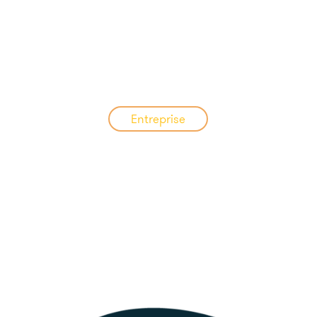
Entreprise