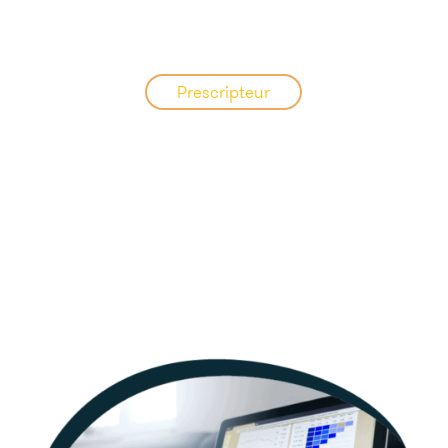
Prescripteur