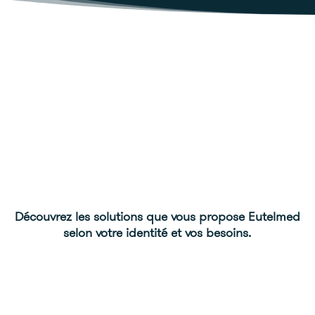
Découvrez les solutions que vous propose Eutelmed
selon votre identité et vos besoins.