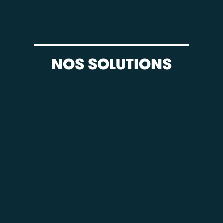
NOS SOLUTIONS