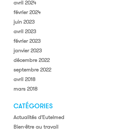
avril 2024
février 2024
juin 2023
avril 2023
février 2023
janvier 2023
décembre 2022
septembre 2022
avril 2018
mars 2018
CATÉGORIES
Actualités d'Eutelmed
Bien-être au travail