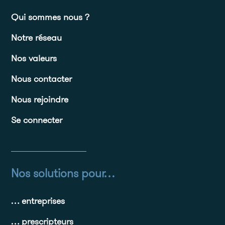
Qui sommes nous ?
Notre réseau
Nos valeurs
Nous contacter
Nous rejoindre
Se connecter
Nos solutions pour…
… entreprises
… prescripteurs