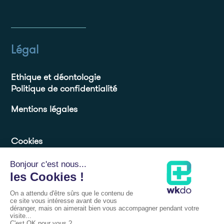
Légal
Ethique et déontologie
Politique de confidentialité
Mentions légales
Cookies
Ressources
Blog