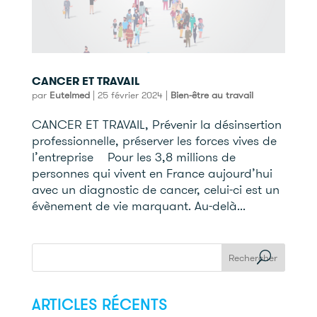
CANCER ET TRAVAIL
par
Eutelmed
|
25 février 2024
|
Bien-être au travail
CANCER ET TRAVAIL, Prévenir la désinsertion
professionnelle, préserver les forces vives de
l’entreprise Pour les 3,8 millions de
personnes qui vivent en France aujourd’hui
avec un diagnostic de cancer, celui-ci est un
évènement de vie marquant. Au-delà...
ARTICLES RÉCENTS