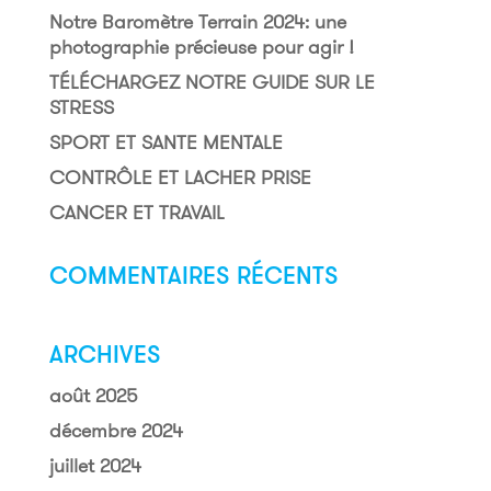
Notre Baromètre Terrain 2024: une
photographie précieuse pour agir !
TÉLÉCHARGEZ NOTRE GUIDE SUR LE
STRESS
SPORT ET SANTE MENTALE
CONTRÔLE ET LACHER PRISE
CANCER ET TRAVAIL
COMMENTAIRES RÉCENTS
ARCHIVES
août 2025
décembre 2024
juillet 2024