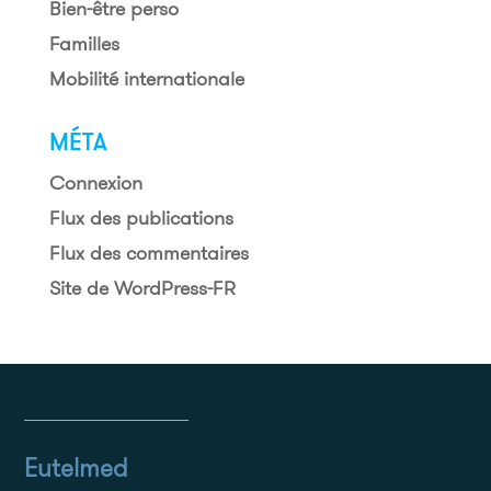
Bien-être perso
Familles
Mobilité internationale
MÉTA
Connexion
Flux des publications
Flux des commentaires
Site de WordPress-FR
Eutelmed