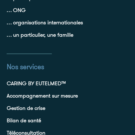
… ONG
… organisations internationales
… un particulier, une famille
Nos services
CARING BY EUTELMED™
Accompagnement sur mesure
Gestion de crise
Bilan de santé
Téléconsultation