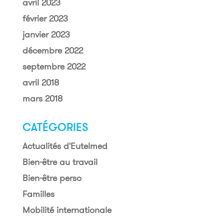
avril 2023
février 2023
janvier 2023
décembre 2022
septembre 2022
avril 2018
mars 2018
CATÉGORIES
Actualités d'Eutelmed
Bien-être au travail
Bien-être perso
Familles
Mobilité internationale