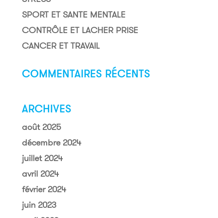
SPORT ET SANTE MENTALE
CONTRÔLE ET LACHER PRISE
CANCER ET TRAVAIL
COMMENTAIRES RÉCENTS
ARCHIVES
août 2025
décembre 2024
juillet 2024
avril 2024
février 2024
juin 2023