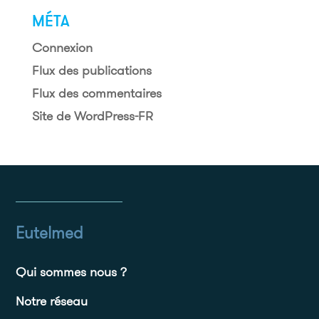
MÉTA
Connexion
Flux des publications
Flux des commentaires
Site de WordPress-FR
Eutelmed
Qui sommes nous ?
Notre réseau