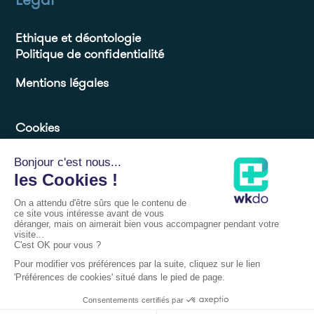
Ethique et déontologie
Politique de confidentialité
Mentions légales
Cookies
Ressources
Blog