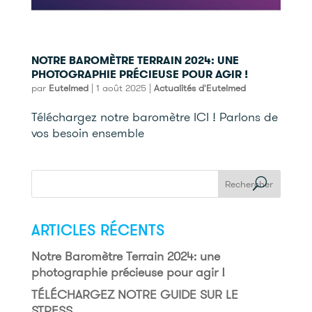
NOTRE BAROMÈTRE TERRAIN 2024: UNE
PHOTOGRAPHIE PRÉCIEUSE POUR AGIR !
par
Eutelmed
|
1 août 2025
|
Actualités d'Eutelmed
Téléchargez notre baromètre ICI ! Parlons de
vos besoin ensemble
ARTICLES RÉCENTS
Notre Baromètre Terrain 2024: une
photographie précieuse pour agir !
TÉLÉCHARGEZ NOTRE GUIDE SUR LE
STRESS