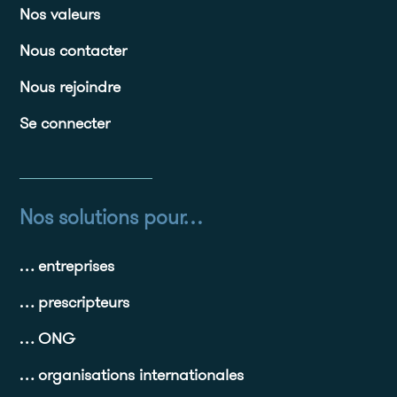
Nos valeurs
Nous contacter
Nous rejoindre
Se connecter
Nos solutions pour…
… entreprises
… prescripteurs
… ONG
… organisations internationales