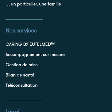
… un particulier, une famille
Nos services
CARING BY EUTELMED™
Accompagnement sur mesure
Gestion de crise
Bilan de santé
Téléconsultation
Légal